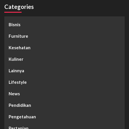
Categories
Bisnis
Furniture
Kesehatan
Kuliner
Lainnya
Lifestyle
News
Pendidikan
Pengetahuan
Pertanian