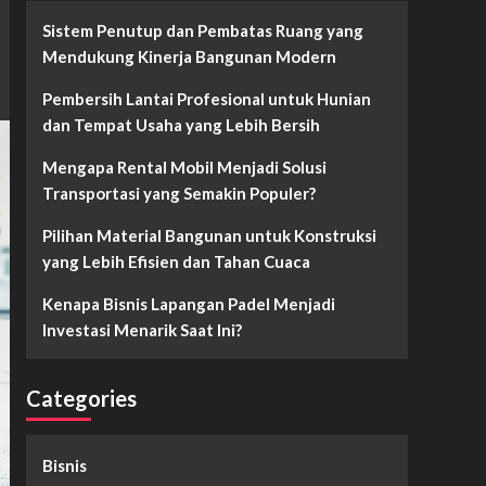
Sistem Penutup dan Pembatas Ruang yang
Mendukung Kinerja Bangunan Modern
Pembersih Lantai Profesional untuk Hunian
dan Tempat Usaha yang Lebih Bersih
Mengapa Rental Mobil Menjadi Solusi
Transportasi yang Semakin Populer?
Pilihan Material Bangunan untuk Konstruksi
yang Lebih Efisien dan Tahan Cuaca
Kenapa Bisnis Lapangan Padel Menjadi
Investasi Menarik Saat Ini?
Categories
Bisnis