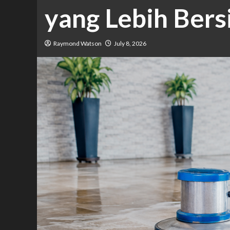
yang Lebih Bers
Raymond Watson
July 8, 2026