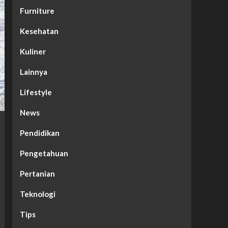
Furniture
Kesehatan
Kuliner
Lainnya
Lifestyle
News
Pendidikan
Pengetahuan
Pertanian
Teknologi
Tips