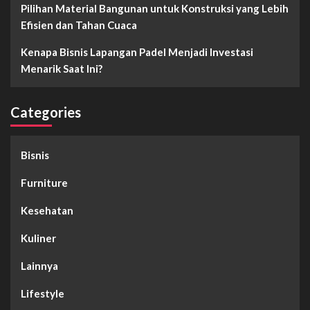
Pilihan Material Bangunan untuk Konstruksi yang Lebih
Efisien dan Tahan Cuaca
Kenapa Bisnis Lapangan Padel Menjadi Investasi
Menarik Saat Ini?
Categories
Bisnis
Furniture
Kesehatan
Kuliner
Lainnya
Lifestyle