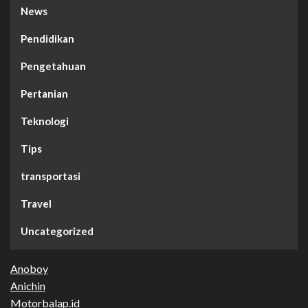
News
Pendidikan
Pengetahuan
Pertanian
Teknologi
Tips
transportasi
Travel
Uncategorized
Anoboy
Anichin
Motorbalap.id