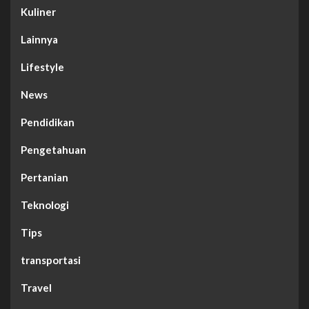
Kuliner
Lainnya
Lifestyle
News
Pendidikan
Pengetahuan
Pertanian
Teknologi
Tips
transportasi
Travel