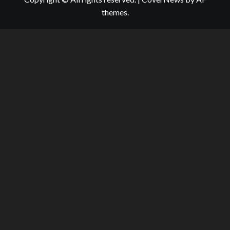
themes.