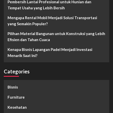
Pembersih Lantai Profesional untuk Hunian dan
Tempat Usaha yang Lebih Bersih
Mengapa Rental Mobil Menjadi Solusi Transportasi
yang Semakin Populer?
Pilihan Material Bangunan untuk Konstruksi yang Lebih
Efisien dan Tahan Cuaca
Kenapa Bisnis Lapangan Padel Menjadi Investasi
Menarik Saat Ini?
Categories
Bisnis
Furniture
Kesehatan