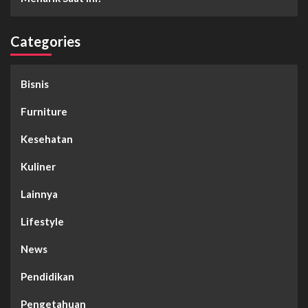
Categories
Bisnis
Furniture
Kesehatan
Kuliner
Lainnya
Lifestyle
News
Pendidikan
Pengetahuan