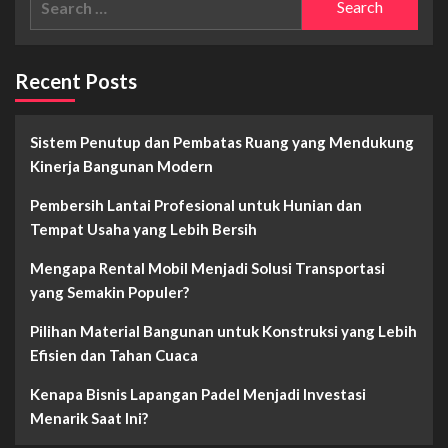
for:
Recent Posts
Sistem Penutup dan Pembatas Ruang yang Mendukung
Kinerja Bangunan Modern
Pembersih Lantai Profesional untuk Hunian dan
Tempat Usaha yang Lebih Bersih
Mengapa Rental Mobil Menjadi Solusi Transportasi
yang Semakin Populer?
Pilihan Material Bangunan untuk Konstruksi yang Lebih
Efisien dan Tahan Cuaca
Kenapa Bisnis Lapangan Padel Menjadi Investasi
Menarik Saat Ini?