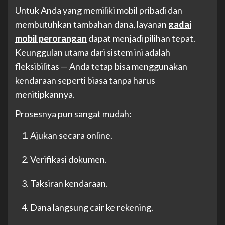
Untuk Anda yang memiliki mobil pribadi dan
membutuhkan tambahan dana, layanan
gadai
mobil perorangan
dapat menjadi pilihan tepat.
Keunggulan utama dari sistem ini adalah
fleksibilitas — Anda tetap bisa menggunakan
kendaraan seperti biasa tanpa harus
menitipkannya.
Prosesnya pun sangat mudah:
Ajukan secara online.
Verifikasi dokumen.
Taksiran kendaraan.
Dana langsung cair ke rekening.