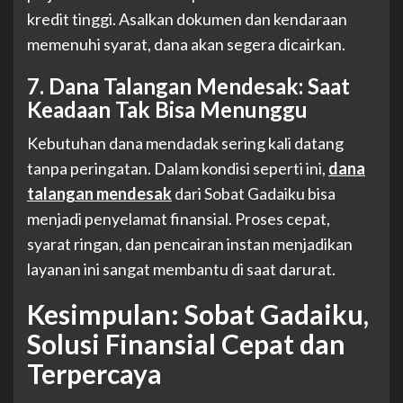
kredit tinggi. Asalkan dokumen dan kendaraan
memenuhi syarat, dana akan segera dicairkan.
7. Dana Talangan Mendesak: Saat
Keadaan Tak Bisa Menunggu
Kebutuhan dana mendadak sering kali datang
tanpa peringatan. Dalam kondisi seperti ini,
dana
talangan mendesak
dari Sobat Gadaiku bisa
menjadi penyelamat finansial. Proses cepat,
syarat ringan, dan pencairan instan menjadikan
layanan ini sangat membantu di saat darurat.
Kesimpulan: Sobat Gadaiku,
Solusi Finansial Cepat dan
Terpercaya