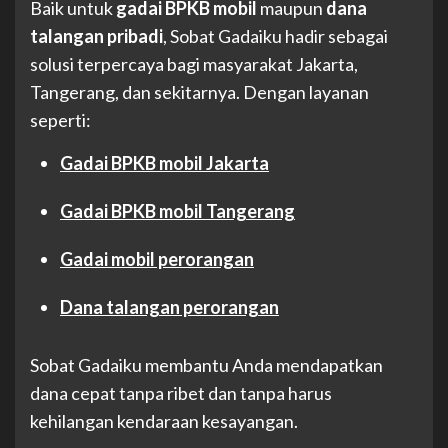
Baik untuk
gadai BPKB mobil
maupun
dana
talangan pribadi
, Sobat Gadaiku hadir sebagai
solusi terpercaya bagi masyarakat Jakarta,
Tangerang, dan sekitarnya. Dengan layanan
seperti:
Gadai BPKB mobil Jakarta
Gadai BPKB mobil Tangerang
Gadai mobil perorangan
Dana talangan perorangan
Sobat Gadaiku membantu Anda mendapatkan
dana cepat tanpa ribet dan tanpa harus
kehilangan kendaraan kesayangan.