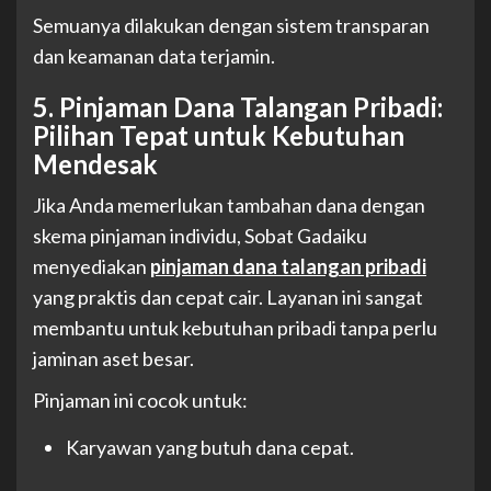
Semuanya dilakukan dengan sistem transparan
dan keamanan data terjamin.
5. Pinjaman Dana Talangan Pribadi:
Pilihan Tepat untuk Kebutuhan
Mendesak
Jika Anda memerlukan tambahan dana dengan
skema pinjaman individu, Sobat Gadaiku
menyediakan
pinjaman dana talangan pribadi
yang praktis dan cepat cair. Layanan ini sangat
membantu untuk kebutuhan pribadi tanpa perlu
jaminan aset besar.
Pinjaman ini cocok untuk:
Karyawan yang butuh dana cepat.