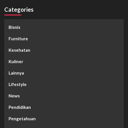
Categories
Bisnis
Furniture
Kesehatan
Kuliner
Lainnya
Lifestyle
News
Pendidikan
Pengetahuan