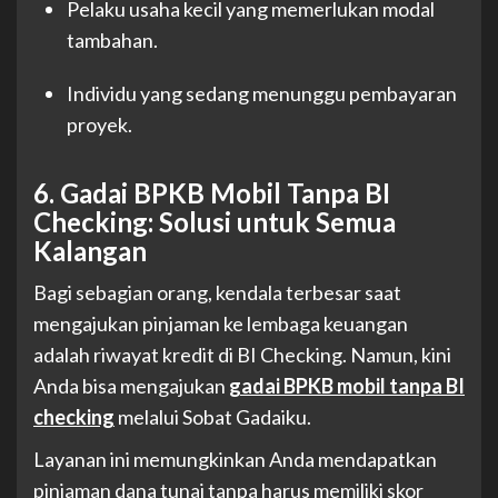
Pelaku usaha kecil yang memerlukan modal
tambahan.
Individu yang sedang menunggu pembayaran
proyek.
6. Gadai BPKB Mobil Tanpa BI
Checking: Solusi untuk Semua
Kalangan
Bagi sebagian orang, kendala terbesar saat
mengajukan pinjaman ke lembaga keuangan
adalah riwayat kredit di BI Checking. Namun, kini
Anda bisa mengajukan
gadai BPKB mobil tanpa BI
checking
melalui Sobat Gadaiku.
Layanan ini memungkinkan Anda mendapatkan
pinjaman dana tunai tanpa harus memiliki skor