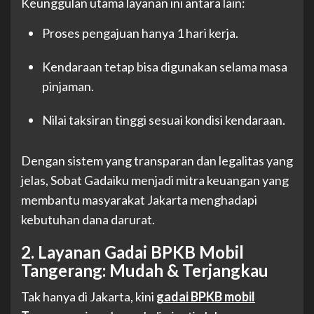
Keunggulan utama layanan ini antara lain:
Proses pengajuan hanya 1 hari kerja.
Kendaraan tetap bisa digunakan selama masa
pinjaman.
Nilai taksiran tinggi sesuai kondisi kendaraan.
Dengan sistem yang transparan dan legalitas yang
jelas, Sobat Gadaiku menjadi mitra keuangan yang
membantu masyarakat Jakarta menghadapi
kebutuhan dana darurat.
2. Layanan Gadai BPKB Mobil
Tangerang: Mudah & Terjangkau
Tak hanya di Jakarta, kini
gadai BPKB mobil