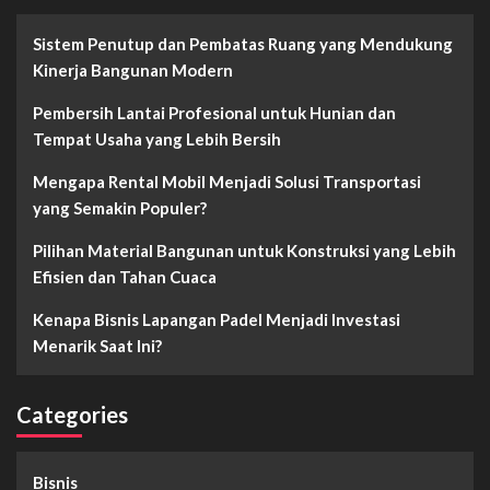
Sistem Penutup dan Pembatas Ruang yang Mendukung
Kinerja Bangunan Modern
Pembersih Lantai Profesional untuk Hunian dan
Tempat Usaha yang Lebih Bersih
Mengapa Rental Mobil Menjadi Solusi Transportasi
yang Semakin Populer?
Pilihan Material Bangunan untuk Konstruksi yang Lebih
Efisien dan Tahan Cuaca
Kenapa Bisnis Lapangan Padel Menjadi Investasi
Menarik Saat Ini?
Categories
Bisnis