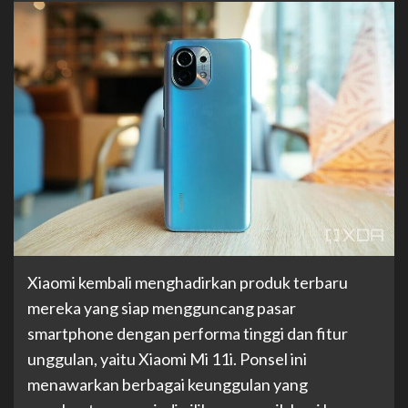
Xiaomi kembali menghadirkan produk terbaru
mereka yang siap mengguncang pasar
smartphone dengan performa tinggi dan fitur
unggulan, yaitu Xiaomi Mi 11i. Ponsel ini
menawarkan berbagai keunggulan yang