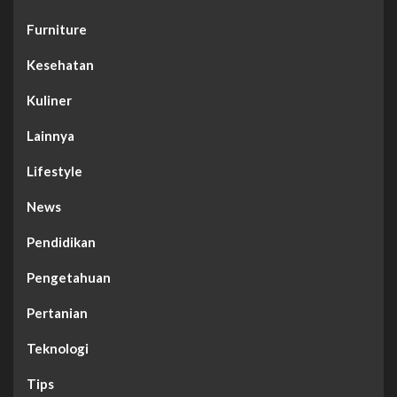
Furniture
Kesehatan
Kuliner
Lainnya
Lifestyle
News
Pendidikan
Pengetahuan
Pertanian
Teknologi
Tips